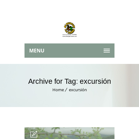
MENU
Archive for Tag: excursión
Home
excursión