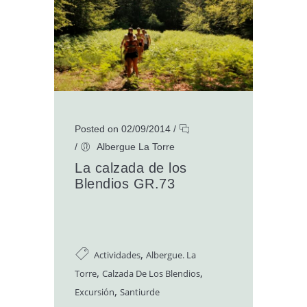
Posted on 02/09/2014
/
/
Albergue La Torre
La calzada de los
Blendios GR.73
,
Actividades
Albergue. La
,
,
Torre
Calzada De Los Blendios
,
Excursión
Santiurde