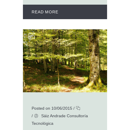
READ MORE
Posted on 10/06/2015
/
/
Sáiz Andrade Consultoría
Tecnológica