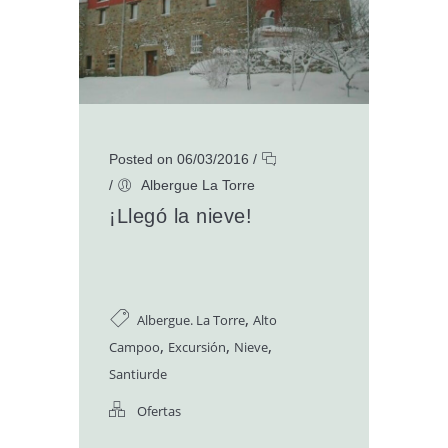
Posted on 06/03/2016
/
/
Albergue La Torre
¡Llegó la nieve!
,
Albergue. La Torre
Alto
,
,
,
Campoo
Excursión
Nieve
Santiurde
Ofertas