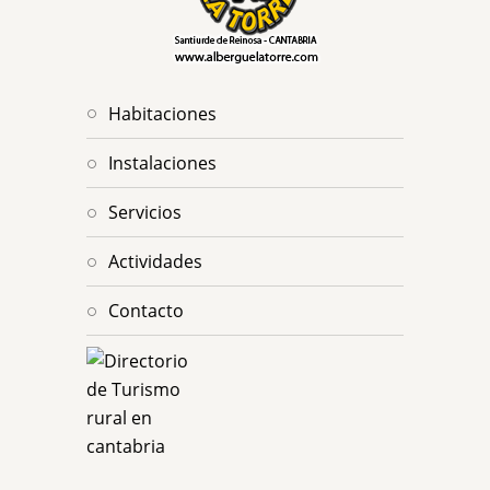
habitaciones
instalaciones
servicios
actividades
contacto