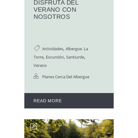
DISFRUTA DEL
VERANO CON
NOSOTROS
,
Actividades
Albergue. La
,
,
,
Torre
Excursión
Santiurde
Verano
Planes Cerca Del Albergue
READ MORE