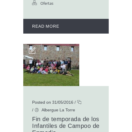
Ofertas
READ MORE
Posted on 31/05/2016
/
/
Albergue La Torre
Fin de temporada de los
Infantiles de Campoo de