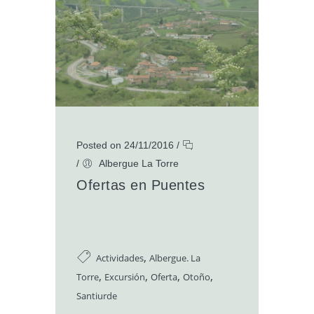
Posted on 24/11/2016
/
/
Albergue La Torre
Ofertas en Puentes
,
Actividades
Albergue. La
,
,
,
,
Torre
Excursión
Oferta
Otoño
Santiurde